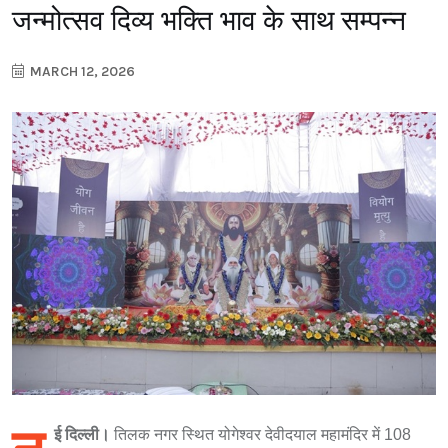
जन्मोत्सव दिव्य भक्ति भाव के साथ सम्पन्न
MARCH 12, 2026
ई दिल्ली।
तिलक नगर स्थित योगेश्वर देवीदयाल महामंदिर में 108