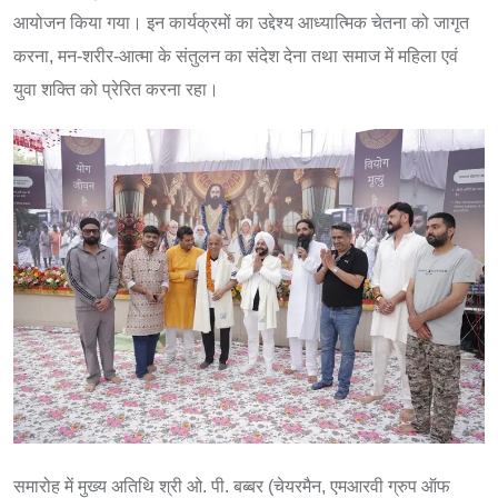
आयोजन किया गया। इन कार्यक्रमों का उद्देश्य आध्यात्मिक चेतना को जागृत
करना, मन-शरीर-आत्मा के संतुलन का संदेश देना तथा समाज में महिला एवं
युवा शक्ति को प्रेरित करना रहा।
समारोह में मुख्य अतिथि श्री ओ. पी. बब्बर (चेयरमैन, एमआरवी ग्रुप ऑफ