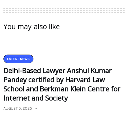
You may also like
LATEST NEWS
Delhi-Based Lawyer Anshul Kumar
Pandey certified by Harvard Law
School and Berkman Klein Centre for
Internet and Society
AUGUST 5, 2025