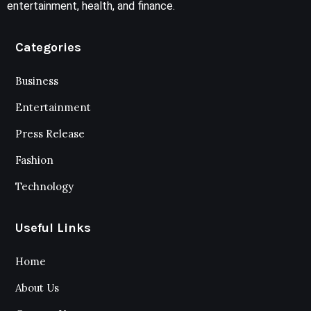
entertainment, health, and finance.
Categories
Business
Entertainment
Press Release
Fashion
Technology
Useful Links
Home
About Us