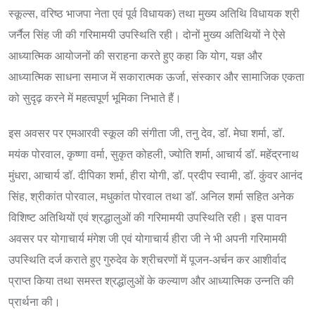
स्कूल्स, वरिष्ठ भाजपा नेता एवं पूर्व विधायक) तथा मुख्य अतिथि विधायक श्री
जर्नैल सिंह जी की गरिमामयी उपस्थिति रही। दोनों मुख्य अतिथियों ने ऐसे
आध्यात्मिक आयोजनों की सराहना करते हुए कहा कि योग, यज्ञ और
आध्यात्मिक साधना समाज में सकारात्मक ऊर्जा, संस्कार और सामाजिक एकता
को सुदृढ़ करने में महत्वपूर्ण भूमिका निभाते हैं।
इस अवसर पर एमआरवी स्कूल की संगीता जी, तनु देव, डॉ. मेघा शर्मा, डॉ.
मयंक पोरवाल, कृष्णा वर्मा, सुकृत कोहली, ज्योति शर्मा, आचार्य डॉ. महेंद्रनाथ
मुंधरा, आचार्य डॉ. दीपिका शर्मा, हीरा योगी, डॉ. प्रदीप स्वामी, डॉ. कुंवर आनंद
सिंह, श्रीकांत पोरवाल, मधुकांत पोरवाल तथा डॉ. अनिल शर्मा सहित अनेक
विशिष्ट अतिथियों एवं श्रद्धालुओं की गरिमामयी उपस्थिति रही। इस पावन
अवसर पर योगाचार्य मंगेश जी एवं योगाचार्य हीरा जी ने भी अपनी गरिमामयी
उपस्थिति दर्ज कराते हुए गुरुदेव के श्रीचरणों में पूजन-अर्चन कर आशीर्वाद
प्राप्त किया तथा समस्त श्रद्धालुओं के कल्याण और आध्यात्मिक उन्नति की
प्रार्थना की।