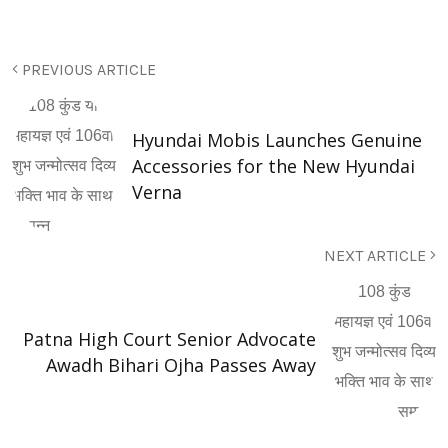
PREVIOUS ARTICLE
Hyundai Mobis Launches Genuine
Accessories for the New Hyundai
Verna
NEXT ARTICLE
Patna High Court Senior Advocate
Awadh Bihari Ojha Passes Away