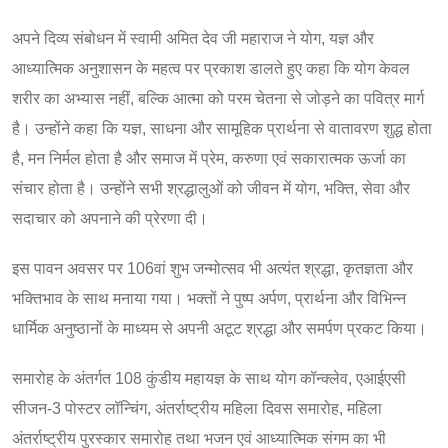
अपने दिव्य संबोधन में स्वामी अमित देव जी महाराज ने योग, यज्ञ और
आध्यात्मिक अनुशासन के महत्व पर प्रकाश डालते हुए कहा कि योग केवल
शरीर का अभ्यास नहीं, बल्कि आत्मा को परम चेतना से जोड़ने का पवित्र मार्ग
है। उन्होंने कहा कि यज्ञ, साधना और सामूहिक प्रार्थना से वातावरण शुद्ध होता
है, मन निर्मल होता है और समाज में प्रेम, करुणा एवं सकारात्मक ऊर्जा का
संचार होता है। उन्होंने सभी श्रद्धालुओं को जीवन में योग, भक्ति, सेवा और
सदाचार को अपनाने की प्रेरणा दी।
इस पावन अवसर पर 106वां शुभ जन्मोत्सव भी अत्यंत श्रद्धा, कृतज्ञता और
भक्तिभाव के साथ मनाया गया। भक्तों ने पुष्प अर्पण, प्रार्थना और विभिन्न
धार्मिक अनुष्ठानों के माध्यम से अपनी अटूट श्रद्धा और समर्पण प्रकट किया।
समारोह के अंतर्गत 108 कुंडीय महायज्ञ के साथ योग कॉन्क्लेव, एआईएसी
सीजन-3 पोस्टर लॉन्चिंग, अंतर्राष्ट्रीय महिला दिवस समारोह, महिला
अंतर्राष्ट्रीय पुरस्कार समारोह तथा भजन एवं आध्यात्मिक संगम का भी