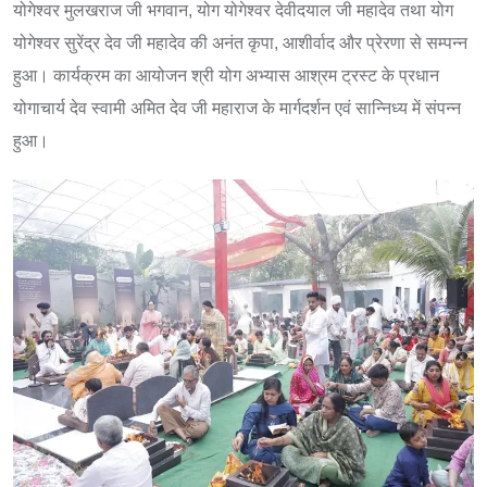
योगेश्वर मुलखराज जी भगवान, योग योगेश्वर देवीदयाल जी महादेव तथा योग
योगेश्वर सुरेंद्र देव जी महादेव की अनंत कृपा, आशीर्वाद और प्रेरणा से सम्पन्न
हुआ। कार्यक्रम का आयोजन श्री योग अभ्यास आश्रम ट्रस्ट के प्रधान
योगाचार्य देव स्वामी अमित देव जी महाराज के मार्गदर्शन एवं सान्निध्य में संपन्न
हुआ।