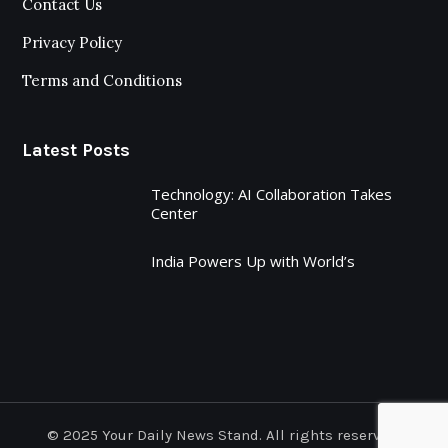
Contact Us
Privacy Policy
Terms and Conditions
Latest Posts
Technology: AI Collaboration Takes
Center
India Powers Up with World’s
© 2025 Your Daily News Stand. All rights reserved.