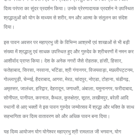
दिव्य परंपरा का सुंदर प्रदर्शन किया। उनके प्रेरणादायक प्रदर्शन ने उपस्थित
श्रद्धालुओं को योग के माध्यम से शरीर, मन और आत्मा के संतुलन का संदेश
दिया।
इस पावन अवसर पर महाप्रभु जी के विभिन्न आश्रमों एवं शाखाओं से भी बड़ी
संख्या में श्रद्धालु एवं साधक उपस्थित हुए और गुरुदेव के श्रीचरणों में नमन कर
आशीर्वाद प्राप्त किया। देश के अनेक नगरों जैसे रोहतक, हांसी, हिसार,
फतेहाबाद, सिरसा, नरवाना, भटिंडा, श्री गंगानगर, विजयवाड़ा, मछलीपट्टनम,
गोल्लापुड़ी, चेन्नई, हैदराबाद, आगरा, मेरठ, चांदपुर, नोएडा, टोहाना, चंडीगढ़,
अमृतसर, जालंधर, हरिद्वार, देहरादून, जगाधरी, अंबाला, यमुनानगर, फरीदाबाद,
सोनीपत, पानीपत, करनाल, कैथल, कुरुक्षेत्र, सूरत, लखीमपुर, बरेली आदि
स्थानों से आए भक्तों ने इस पावन गुरुदेव जन्मोत्सव में श्रद्धा और भक्ति के साथ
सहभागिता कर दिव्य वातावरण को और अधिक पावन बना दिया।
यह दिव्य आयोजन योग योगेश्वर महाप्रभु श्री रामलाल जी भगवान, योग