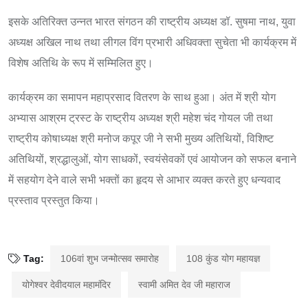
इसके अतिरिक्त उन्नत भारत संगठन की राष्ट्रीय अध्यक्ष डॉ. सुषमा नाथ, युवा
अध्यक्ष अखिल नाथ तथा लीगल विंग प्रभारी अधिवक्ता सुचेता भी कार्यक्रम में
विशेष अतिथि के रूप में सम्मिलित हुए।
कार्यक्रम का समापन महाप्रसाद वितरण के साथ हुआ। अंत में श्री योग
अभ्यास आश्रम ट्रस्ट के राष्ट्रीय अध्यक्ष श्री महेश चंद गोयल जी तथा
राष्ट्रीय कोषाध्यक्ष श्री मनोज कपूर जी ने सभी मुख्य अतिथियों, विशिष्ट
अतिथियों, श्रद्धालुओं, योग साधकों, स्वयंसेवकों एवं आयोजन को सफल बनाने
में सहयोग देने वाले सभी भक्तों का हृदय से आभार व्यक्त करते हुए धन्यवाद
प्रस्ताव प्रस्तुत किया।
Tag:
106वां शुभ जन्मोत्सव समारोह
108 कुंड योग महायज्ञ
योगेश्वर देवीदयाल महामंदिर
स्वामी अमित देव जी महाराज