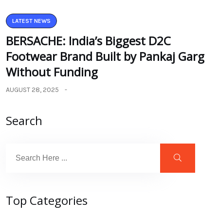
LATEST NEWS
BERSACHE: India’s Biggest D2C
Footwear Brand Built by Pankaj Garg
Without Funding
AUGUST 28, 2025
Search
Top Categories