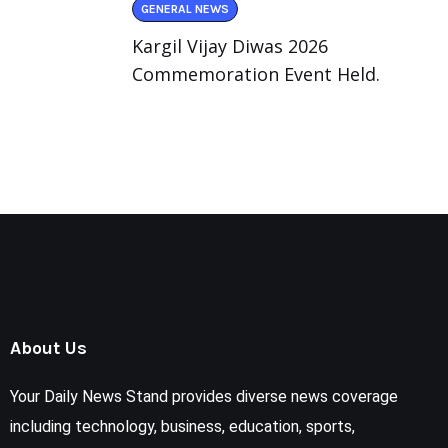
GENERAL NEWS
Kargil Vijay Diwas 2026
Commemoration Event Held.
About Us
Your Daily News Stand provides diverse news coverage
including technology, business, education, sports,