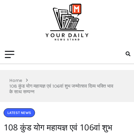
Home
108 कुंड योग महायज्ञ एवं 106वां शुभ जन्मोत्सव दिव्य भक्ति भाव
के साथ सम्पन्न
LATEST NEWS
108 कुंड योग महायज्ञ एवं 106वां शुभ